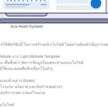
Ace Hotel System
ใช้ฟังก์ชันนี้ ในการสร้างหน้าเว็บไซต์ โดยท่านต้องดำเนินการจด
ebsite จาก Light Website Template
เพื่อตั้งค่า/ จัดการข้อมูลในแต่ละส่วนของเว็บไซต์
ใช้เทมเพลตที่คลิกเลือกไว้แล้ว)
นและด้านล่าง (footer)
ับโรงแรม นโยบาย และข้อกำหนดต่างๆ
ือบริการเฉพาะของโรงแรม
นเว็บไซต์