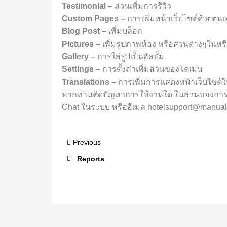
Testimonial
–
ส่วนเพิ่มการรีวิว
Custom Pages
–
การเพิ่มหน้าเว็บไซต์ด้วยตนเ
Blog Post
–
เพิ่มบล็อก
Pictures
–
เพิ่มรูปภาพห้อง หรือส่วนต่างๆใน
Gallery
–
การใส่รูปเป็นอัลบั้ม
Settings
–
การตั้งค่าเพิ่มส่วนของโดเมน
Translations
–
การเพิ่มการแสดงหน้าเว็บไซต์ใ
หากท่านติดปัญหาการใช้งานใด ในส่วนของการสร้
Chat ในระบบ หรืออีเมล
hotelsupport@manual
Previous
Reports