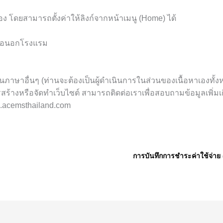
อง โดยสามารถตั้งค่าให้ลิงก์จากหน้าเมนู (Home) ได้
หรือนอกโรงแรม
นภาษาอื่นๆ (ท่านจะต้องเป็นผู้ดำเนินการในส่วนของเนื้อหาเองทั้ง
างหรือจัดทำเว็บไซต์ สามารถติดต่อเราเพื่อสอบถามข้อมูลเพิ่มเต
.acemsthailand.com
การบันทึกการชำระค่าใช้จ่าย