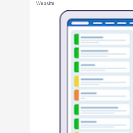
Website