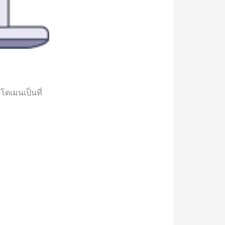
โดเมนเป็นที่