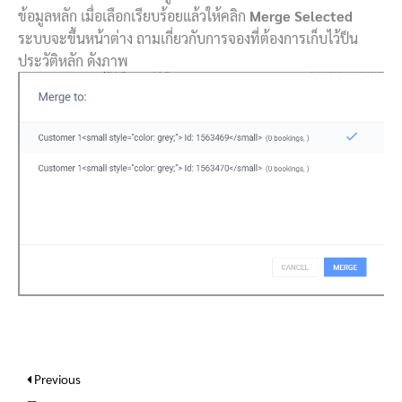
ข้อมูลหลัก เมื่อเลือกเรียบร้อยแล้วให้คลิก
Merge
Selected
ระบบจะขึ้นหน้าต่าง ถามเกี่ยวกับการจองที่ต้องการเก็บไว้ป็น
ประวัติหลัก ดังภาพ
Previous