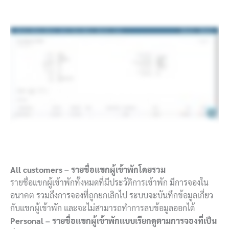
All customers – รายชื่อแขกผู้เข้าพักโดยรวม
รายชื่อแขกผู้เข้าพักทั้งหมดที่มีประวัติการเข้าพัก มีการจองใน
อนาคต รวมถึงการจองที่ถูกยกเลิกไป ระบบจะบันทึกข้อมูลเกี่ยว
กับแขกผู้เข้าพัก และจะไม่สามารถทำการลบข้อมูลออกได้
Personal – รายชื่อแขกผู้เข้าพักแบบเรียกดูตามการจองที่เป็น