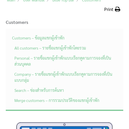
Print
Customers
Customers – ข้อมูลแขกผู้เข้าพัก
All customers – รายชื่อแขกผู้เข้าพักโดยรวม
Personal – รายชื่อแขกผู้เข้าพักแบบเรียกดูตามการจองที่เป็น
ส่วนบุคคล
Company – รายชื่อแขกผู้เข้าพักแบบเรียกดูตามการจองที่เป็น
แบบกลุ่ม
Search – ช่องสำหรับการค้นหา
Merge customers – การรวมประวัติของแขกผู้เข้าพัก