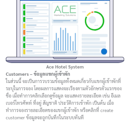
Ace Hotel System
Customers – ข้อมูลแขกผู้เข้าพัก
ในส่วนนี้ จะเป็นการวบรวมข้อมูลทั้งหมดเกี่ยวกับแขกผู้เข้าพักที่
ระบุในการจอง โดยผลการแสดงจะเรียงตามตัวอักษรตัวแรกของ
ชื่อ เมื่อทำการคลิกเลือกดูข้อมูล จะแสดงรายละเอียด เช่น อีเมล
เบอร์โทรศัพท์ ที่อยู่ สัญชาติ ประวัติการเข้าพัก เป็นต้น เมื่อ
ทำการจองรายละเอียดของแขกผู้เข้าพัก หรือคลิกที่ create
customer ข้อมูลจะถูกบันทึกในระบบทันที